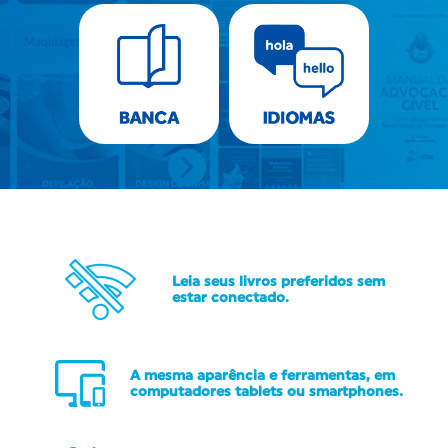
Leia seus livros preferidos sem
estar conectado.
A mesma aparência e ferramentas, em
computadores tablets ou smartphones.