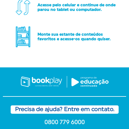
Acesse pelo celular e continue de onde
parou no tablet ou computador.
Monte sua estante de conteúdos
favoritos e acesse-os quando quiser.
Precisa de ajuda? Entre em contato.
0800 779 6000