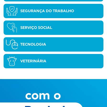
SEGURANÇA DO TRABALHO
SERVIÇO SOCIAL
TECNOLOGIA
VETERINÁRIA
com o