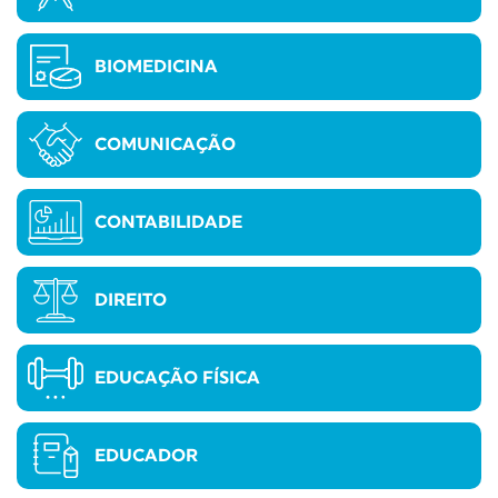
BIOMEDICINA
COMUNICAÇÃO
CONTABILIDADE
DIREITO
EDUCAÇÃO FÍSICA
EDUCADOR