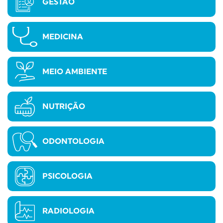
GESTÃO
MEDICINA
MEIO AMBIENTE
NUTRIÇÃO
ODONTOLOGIA
PSICOLOGIA
RADIOLOGIA