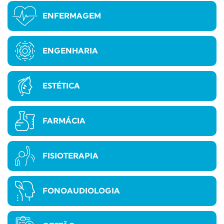
ENFERMAGEM
ENGENHARIA
ESTÉTICA
FARMÁCIA
FISIOTERAPIA
FONOAUDIOLOGIA