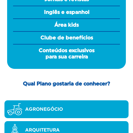
Inglês e espanhol
Área kids
Clube de benefícios
Conteúdos exclusivos
para sua carreira
Qual Plano gostaria de conhecer?
AGRONEGÓCIO
ARQUITETURA